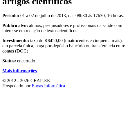
artigos científicos
Período:
01 a 02 de julho de 2013, das 08h30 às 17h30, 16 horas.
Público alvo:
alunos, pesquisadores e profissionais da saúde com
interesse em redação de textos científicos.
Investimento:
taxa de R$450,00 (quatrocentos e cinquenta reais),
em parcela única, paga por depósito bancário ou transferência entre
contas (DOC)
Status:
encerrado
Mais informações
© 2012 - 2026 CEAP-EE
Hospedado por
Etwas Informática