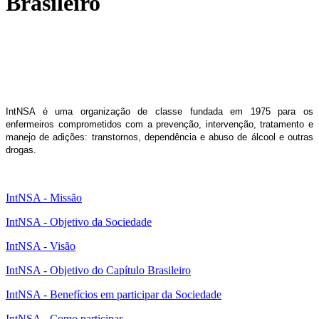
Brasileiro
IntNSA é uma organização de classe fundada em 1975 para os
enfermeiros comprometidos com a prevenção, intervenção, tratamento e
manejo de adições: transtornos, dependência e abuso de álcool e outras
drogas.
IntNSA - Missão
IntNSA - Objetivo da Sociedade
IntNSA - Visão
IntNSA - Objetivo do Capítulo Brasileiro
IntNSA - Benefícios em participar da Sociedade
IntNSA - Como participar