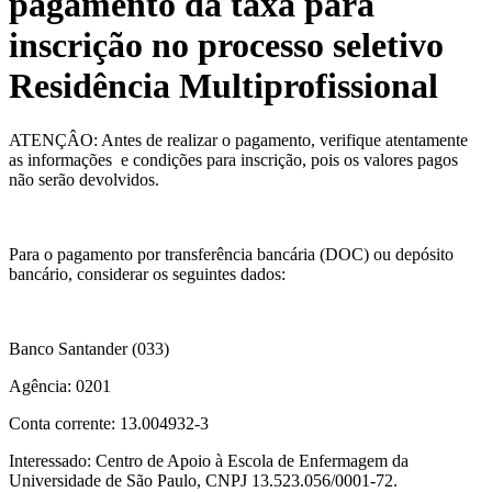
pagamento da taxa para
inscrição no processo seletivo
Residência Multiprofissional
ATENÇÂO: Antes de realizar o pagamento, verifique atentamente
as informações e condições para inscrição, pois os valores pagos
não serão devolvidos.
Para o pagamento por transferência bancária (DOC) ou depósito
bancário, considerar os seguintes dados:
Banco Santander (033)
Agência: 0201
Conta corrente: 13.004932-3
Interessado: Centro de Apoio à Escola de Enfermagem da
Universidade de São Paulo, CNPJ 13.523.056/0001-72.